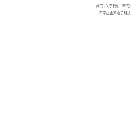
首页
|
关于我们
|
新闻
石家庄金安电子科技