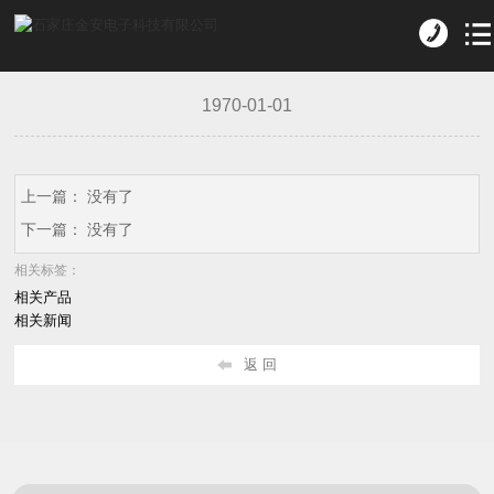
1970-01-01
上一篇： 没有了
下一篇： 没有了
相关标签：
相关产品
相关新闻
返 回